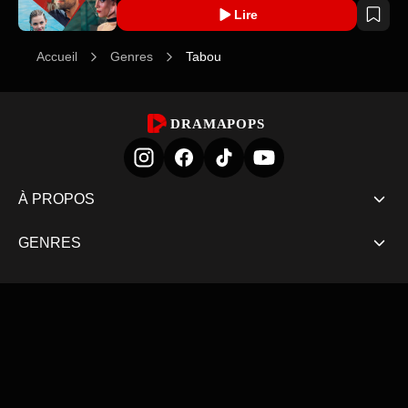
Lire
Accueil
Genres
Tabou
DRAMAPOPS
À PROPOS
GENRES