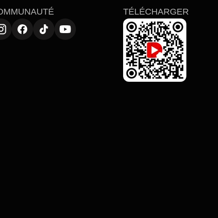
OMMUNAUTÉ
TÉLÉCHARGER