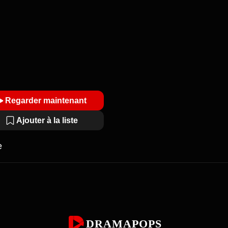
Regarder maintenant
Ajouter à la liste
e
DRAMAPOPS