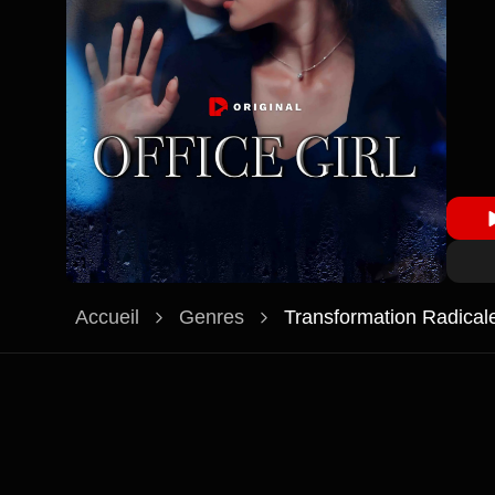
Accueil
Genres
Transformation Radical