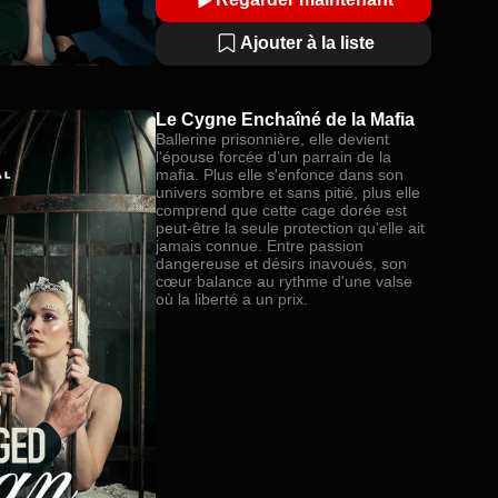
Ajouter à la liste
Le Cygne Enchaîné de la Mafia
Ballerine prisonnière, elle devient
l'épouse forcée d’un parrain de la
mafia. Plus elle s'enfonce dans son
univers sombre et sans pitié, plus elle
comprend que cette cage dorée est
peut-être la seule protection qu'elle ait
jamais connue. Entre passion
dangereuse et désirs inavoués, son
cœur balance au rythme d'une valse
où la liberté a un prix.