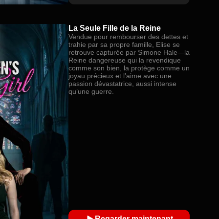
La Seule Fille de la Reine
Vendue pour rembourser des dettes et
trahie par sa propre famille, Elise se
retrouve capturée par Simone Hale—la
Reine dangereuse qui la revendique
comme son bien, la protège comme un
joyau précieux et l’aime avec une
passion dévastatrice, aussi intense
qu’une guerre.
Regarder maintenant