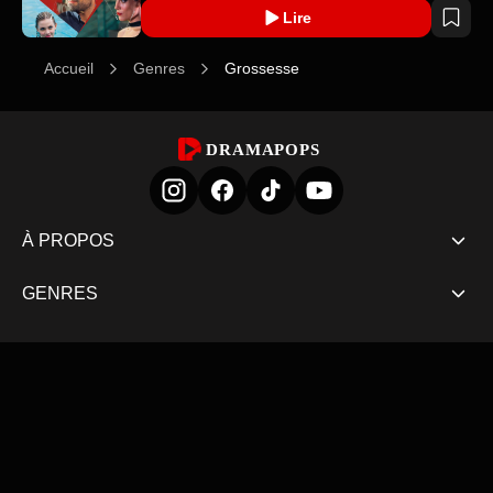
Lire
Accueil
Genres
Grossesse
DRAMAPOPS
À PROPOS
GENRES