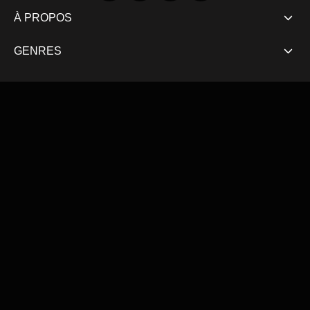
À PROPOS
GENRES