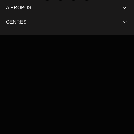
À PROPOS
GENRES