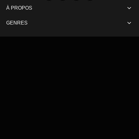
À PROPOS
GENRES