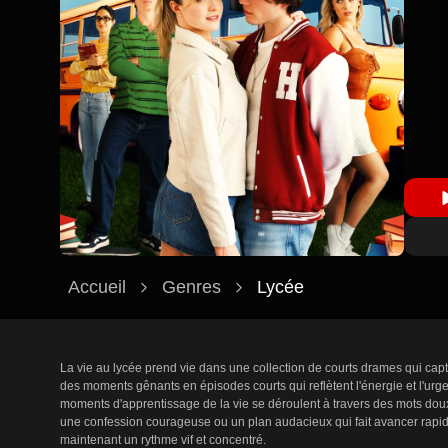
Accueil
Genres
Lycée
La vie au lycée prend vie dans une collection de courts drames qui capt
des moments gênants en épisodes courts qui reflètent l'énergie et l'urge
moments d'apprentissage de la vie se déroulent à travers des mots dou
une confession courageuse ou un plan audacieux qui fait avancer rapide
maintenant un rythme vif et concentré.
