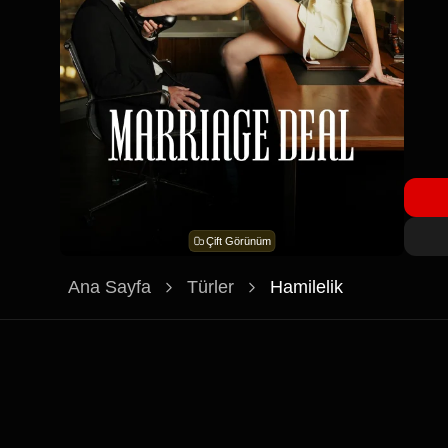
Çift Görünüm
Ana Sayfa
Türler
Hamilelik