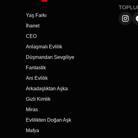
TOPLU
Yaş Farkı
İhanet
CEO
Anlaşmalı Evlilik
Düşmandan Sevgiliye
Fantastik
Ani Evlilik
Arkadaşlıktan Aşka
Gizli Kimlik
Miras
Evlilikten Doğan Aşk
Mafya