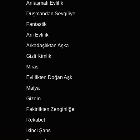
Anlaşmalı Evlilik
Düşmandan Sevgiliye
Fantastik
Ani Evlilik
Arkadaşlıktan Aşka
Gizli Kimlik
Miras
Evlilikten Doğan Aşk
Mafya
Gizem
Fakirlikten Zenginliğe
Rekabet
İkinci Şans