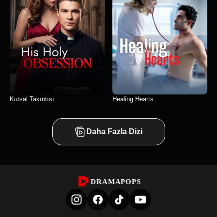
Kutsal Takıntısı
Healing Hearts
Daha Fazla Dizi
DRAMAPOPS