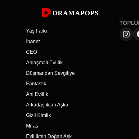
DRAMAPOPS
TOPLU
Yaş Farkı
İhanet
CEO
Anlaşmalı Evlilik
Düşmandan Sevgiliye
Fantastik
Ani Evlilik
Arkadaşlıktan Aşka
Gizli Kimlik
Miras
Evlilikten Doğan Aşk