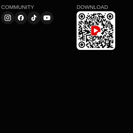
COMMUNITY
DOWNLOAD