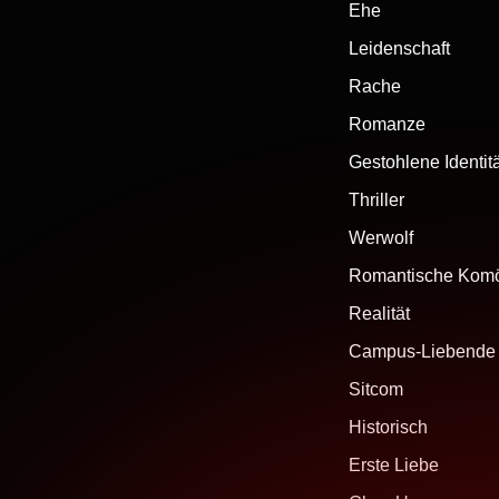
Ehe
Leidenschaft
Rache
Romanze
Gestohlene Identit
Thriller
Werwolf
Romantische Kom
Realität
Campus-Liebende
Sitcom
Historisch
Erste Liebe