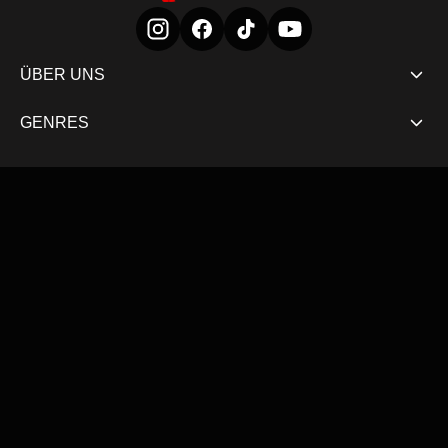
ÜBER UNS
GENRES