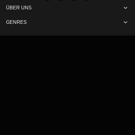
ÜBER UNS
GENRES