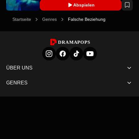
Abspielen
Startseite
Genres
Falsche Beziehung
DRAMAPOPS
ÜBER UNS
GENRES