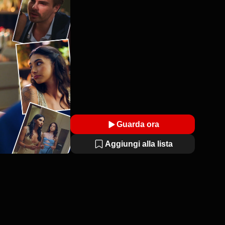
Guarda ora
Aggiungi alla lista