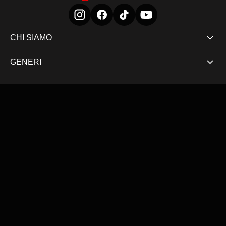
CHI SIAMO
GENERI