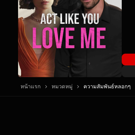
หน้าแรก
หมวดหมู่
ความสัมพันธ์หลอกๆ