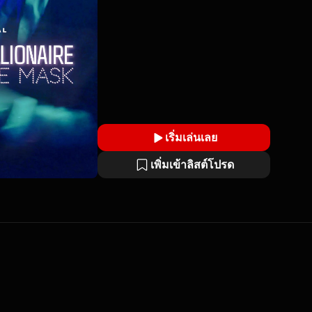
เริ่มเล่นเลย
เพิ่มเข้าลิสต์โปรด