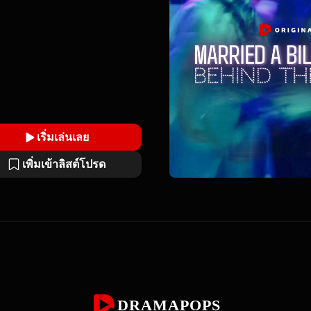
เริ่มเล่นเลย
เพิ่มเข้าลิสต์โปรด
DRAMAPOPS