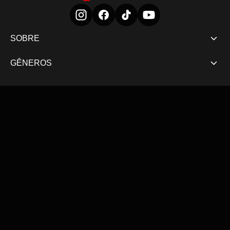
SOBRE
GÊNEROS