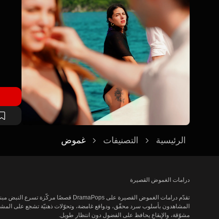
الرئيسية
التصنيفات
غموض