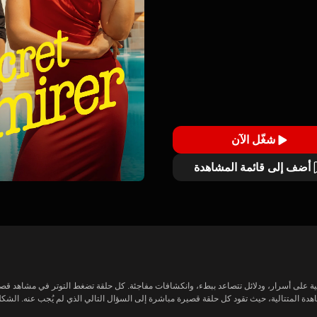
شغّل الآن
أضف إلى قائمة المشاهدة