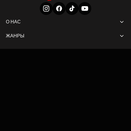
О НАС
ЖАНРЫ