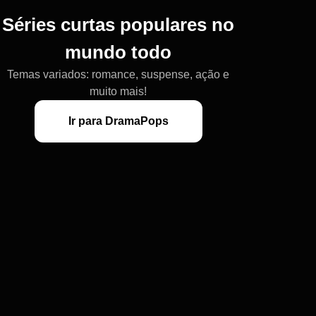
Séries curtas populares no
mundo todo
Temas variados: romance, suspense, ação e
muito mais!
Ir para DramaPops